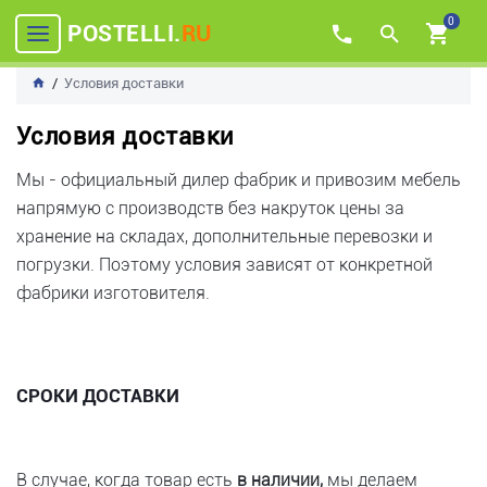
0
POSTELLI.
RU
Условия доставки
Условия доставки
Мы - официальный дилер фабрик и привозим мебель
напрямую с производств без накруток цены за
хранение на складах, дополнительные перевозки и
погрузки. Поэтому условия зависят от конкретной
фабрики изготовителя.
СРОКИ ДОСТАВКИ
В случае, когда товар есть
в наличии,
мы делаем