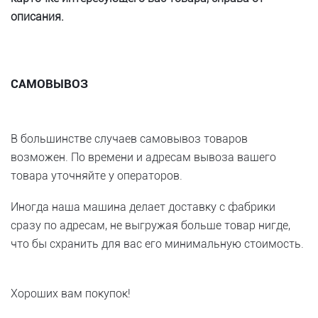
описания.
САМОВЫВОЗ
В большинстве случаев самовывоз товаров
возможен. По времени и адресам вывоза вашего
товара уточняйте у операторов.
Иногда наша машина делает доставку с фабрики
сразу по адресам, не выгружая больше товар нигде,
что бы схранить для вас его минимальную стоимость.
Хороших вам покупок!