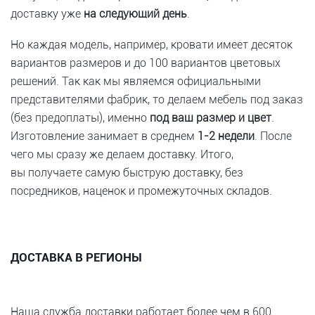
доставку уже
на следующий день
.
Но каждая модель, например, кровати имеет десяток
вариантов размеров и до 100 вариантов цветовых
решений. Так как мы являемся официальными
представителями фабрик, то делаем мебель под заказ
(без предоплаты), именно
под ваш размер и цвет
.
Изготовление занимает в среднем
1-2 недели
. После
чего мы сразу же делаем доставку. Итого,
вы получаете самую быструю доставку, без
посредников, наценок и промежуточных складов.
ДОСТАВКА В РЕГИОНЫ
Наша служба доставки работает более чем в 600