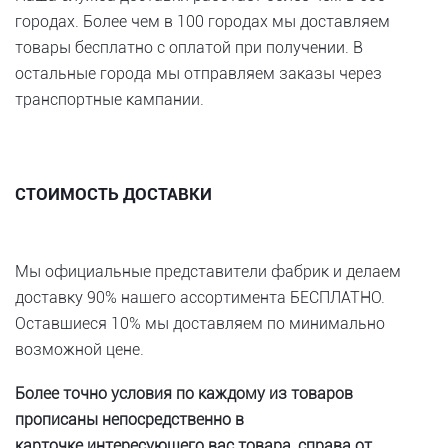
городах. Более чем в 100 городах мы доставляем
товары бесплатно с оплатой при получении. В
остальные города мы отправляем заказы через
транспортные кампании.
СТОИМОСТЬ ДОСТАВКИ
Мы официальные представители фабрик и делаем
доставку 90% нашего ассортимента БЕСПЛАТНО.
Оставшиеся 10% мы доставляем по минимально
возможной цене.
Более точно условия по каждому из товаров
прописаны непосредственно в
карточке интересующего вас товара, справа от