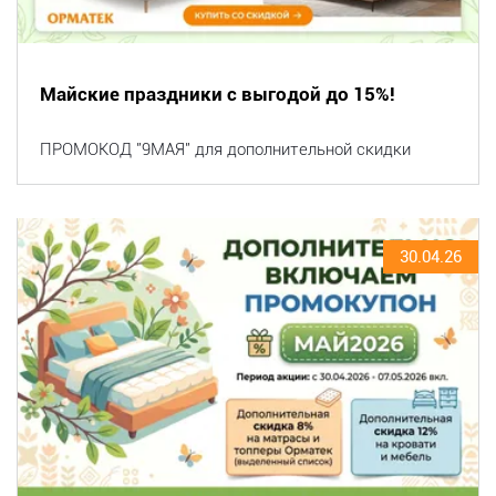
Майские праздники с выгодой до 15%!
ПРОМОКОД "9МАЯ" для дополнительной скидки
30.04.26