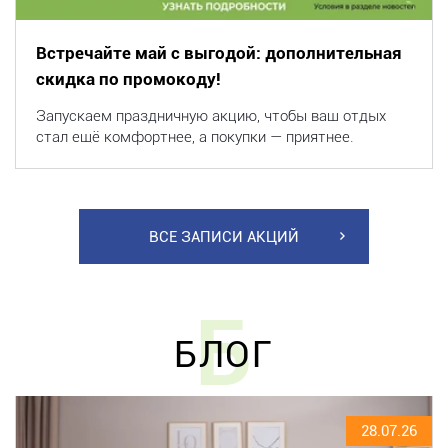
Встречайте май с выгодой: дополнительная
скидка по промокоду!
Запускаем праздничную акцию, чтобы ваш отдых
стал ещё комфортнее, а покупки — приятнее.
ВСЕ ЗАПИСИ АКЦИЙ
Б
БЛОГ
28.07.26