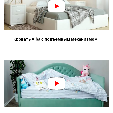
Кровать Alba с подъемным механизмом