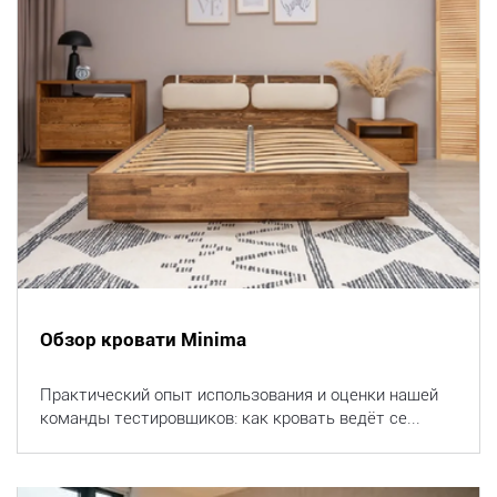
Обзор кровати Minima
Практический опыт использования и оценки нашей
команды тестировщиков: как кровать ведёт се...