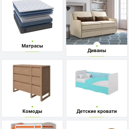
Матрасы
Диваны
Комоды
Детские кровати