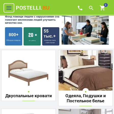
0
POSTELLI.
RU
Двуспальные кровати
Одеяла, Подушки и
Постельное белье