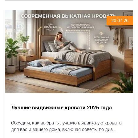
20.07.26
Лучшие выдвижные кровати 2026 года
Обсудим, как выбрать лучшую выдвижную кровать
для вас и вашего дома, включая советы по диз...