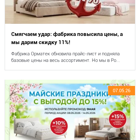
Смягчаем удар: фабрика повысила цены, а
мы дарим скидку 11%!
Фабрика Орматек обновила прайс-лист и подняла
базовые цены на весь ассортимент. Но мы в Po...
07.05.26