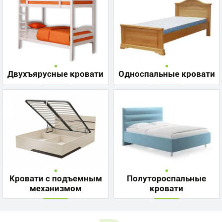
Двухъярусные кровати
Односпальные кровати
Кровати с подъемным
Полутороспальные
механизмом
кровати