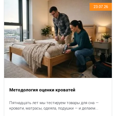
23.07.26
Методология оценки кроватей
Пятнадцать лет мы тестируем товары для сна —
кровати, матрасы, одеяла, подушки — и делаем...