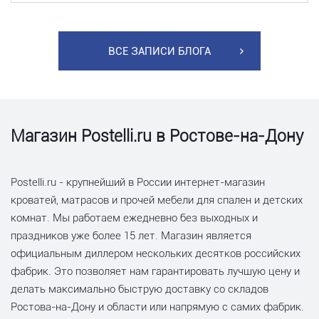
ВСЕ ЗАПИСИ БЛОГА
Магазин Postelli.ru в Ростове-на-Дону
Postelli.ru - крупнейший в России интернет-магазин
кроватей, матрасов и прочей мебели для спален и детских
комнат. Мы работаем ежедневно без выходных и
праздников уже более 15 лет. Магазин является
официальным диллером нескольких десятков российских
фабрик. Это позволяет нам гарантировать лучшую цену и
делать максимально быструю доставку со складов
Ростова-на-Дону и области или напрямую с самих фабрик.